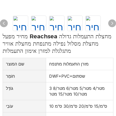
מחיר מפעל Reachsea מחצלת התעמלות גדולה
מחצלת מסלול נפילה מתנפחת מחצלת אוויר
מתגלגלת למזרן אימון התעמלות
מזרן התעמלות מתנפח
שם המוצר
DWF+PVC+שסתום
חוֹמֶר
3 מטר/4 מטר/5 מטר/6 מטר/8
גוֹדֶל
מטר/10 מטר/15 מטר
10 ס"מ/15 ס"מ/20 ס"מ/30 ס"מ
עוֹבִי