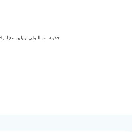
حقيبة من البولي ايثيلين مع إدرا