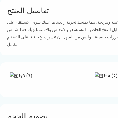
تفاصيل المنتج
عمة ومريحة، مما يمنحك تجربة رائعة. ما عليك سوى الاستلقاء على
بل للنفخ الخاص بنا وستشعر بالانتعاش والاستمتاع بأشعة الشمس
 الدرزات خصيصًا، وليس من السهل أن تتسرب وتحافظ على التضخم
الكامل.
تصميم الحجم