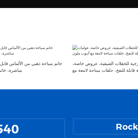
ارجية للحفلات الصيفية، عروض خاصة،
خاتم سباحة ذهبي من الألماس قابل 
قابلة للنفخ، حلقات سباحة لامعة مع
مباشرة، خاتم
أنبوب ملون
540
Rock