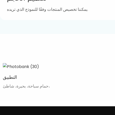
يمكننا تخصيص المنتجات وفقًا للنموذج الذي تريده.
التطبيق
حمام سباحة، بحيرة، شاطئ،