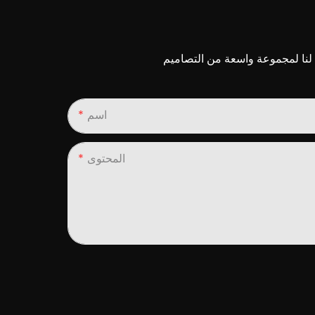
اسم
المحتوى