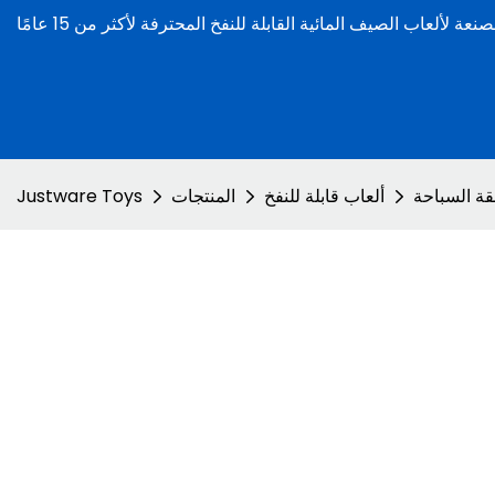
قة السباحة
ألعاب قابلة للنفخ
المنتجات
Justware Toys