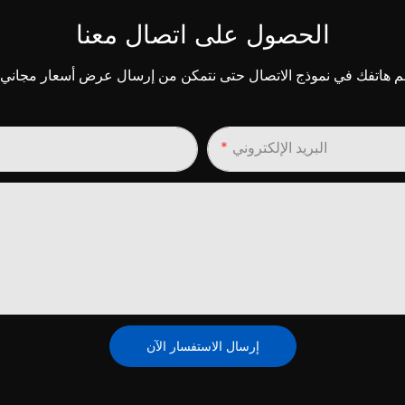
الحصول على اتصال معنا
البريد الإلكتروني
إرسال الاستفسار الآن