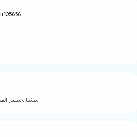
يمكننا تخصيص المنتجات وفقًا للطباعة التي تريدها.