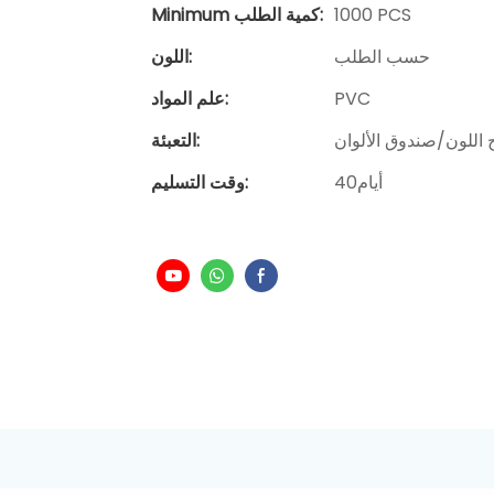
1000 PCS
Minimum كمية الطلب:
حسب الطلب
اللون:
PVC
علم المواد:
ج اللون/صندوق الألوان
التعبئة:
أيام40
وقت التسليم: