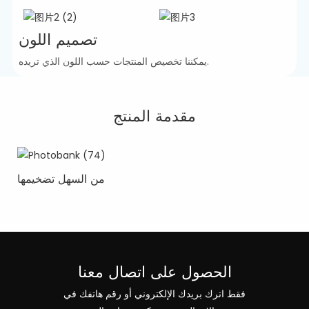
تصميم اللون
يمكننا تخصيص المنتجات حسب اللون الذي تريده.
مقدمة المنتج
من السهل تضخيمها
الحصول على اتصال معنا
فقط اترك بريدك الإلكتروني أو رقم هاتفك في