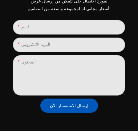
نموذج الاتصال حتى نتمكن من إرسال عرض
أسعار مجاني لنا لمجموعة واسعة من التصاميم!
اسم
البريد الإلكتروني
المحتوى
إرسال الاستفسار الآن