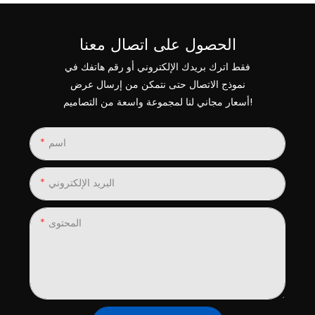
الحصول على اتصال معنا
فقط اترك بريدك الإلكتروني أو رقم هاتفك في
نموذج الاتصال حتى نتمكن من إرسال عرض
أسعار مجاني لنا لمجموعة واسعة من التصاميم!
اسم
البريد الإلكتروني
المحتوى