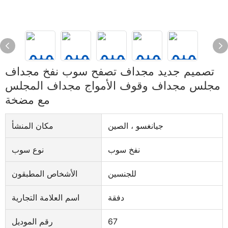
تصميم جديد مجداف تصفح سوب نفخ مجداف
مجلس مجداف وقوف الأمواج مجداف المجلس
مع مضخة
جيانغسو ، الصين
مكان المنشأ
نفخ سوب
نوع سوب
للجنسين
الأشخاص المطبقون
دفقة
اسم العلامة التجارية
67
رقم الموديل