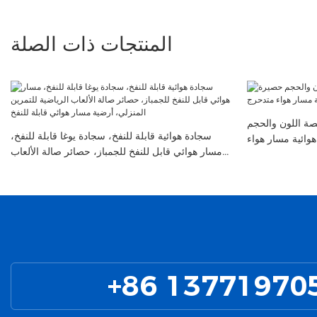
المنتجات ذات الصلة
صة اللون والحجم
سجادة هوائية قابلة للنفخ، سجادة يوغا قابلة للنفخ،
وائية مسار هواء
مسار هوائي قابل للنفخ للجمباز، حصائر صالة الألعاب
متدحرج
الرياضية للتمرين المنزلي، أرضية مسار هوائي قابلة
للنفخ
+86 13771970