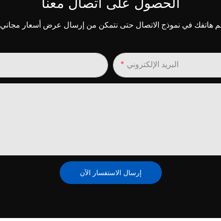
الحصول على اتصال معنا
البريد الإلكتروني
إرسال الاستفسار الآن