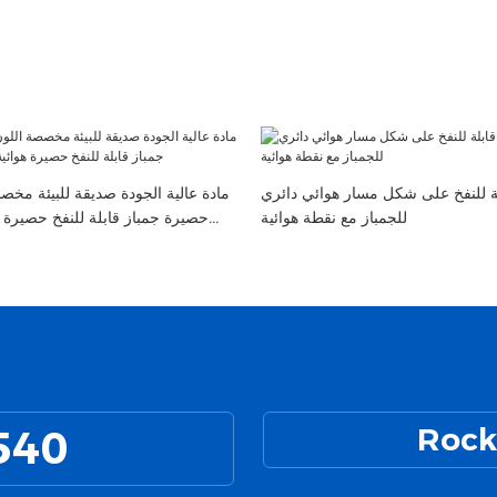
ة للنفخ على شكل مسار هوائي دائري
مادة عالية الجودة صديقة للبيئة مخص
للجمباز مع نقطة هوائية
حصيرة جمباز قابلة للنفخ حصيرة ه
540
Rock