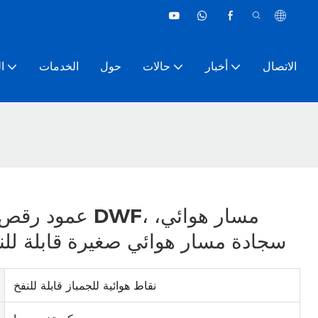
الاتصال
أخبار
حالات
حول
الخدمات
ا
عمود رقص دائري
سجادة مسار هوائي صغيرة قابلة للن
نقاط هوائية للجمباز قابلة للنفخ