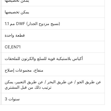
يمكن تخصيصها
يمكن تخصيصها
1.1 مم DWF (نسيج مزدوج الجدار)
قطعة واحدة
CE,EN71
أكياس بلاستيكية قوية للسلع والكرتون للملحقات
منفاخ، مجموعات إصلاح
عن طريق الجو / عن طريق البحر / عن طريق التعبير، يمكن
ترتيب ذلك من قبل المشتري
3 سنوات