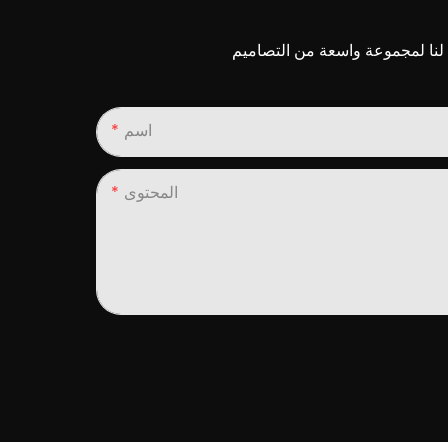
اسم
المحتوى