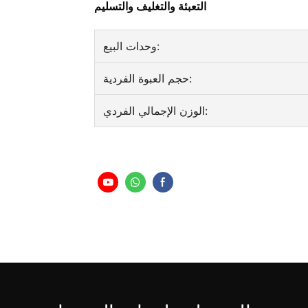
التعبئة والتغليف والتسليم
وحدات البيع:
حجم العبوة الفردية:
الوزن الإجمالي الفردي: