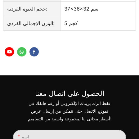
37×36×32 سم
حجم العبوة الفردية:
5 كجم
الوزن الإجمالي الفردي:
الحصول على اتصال معنا
فقط اترك بريدك الإلكتروني أو رقم هاتفك في
نموذج الاتصال حتى نتمكن من إرسال عرض
أسعار مجاني لنا لمجموعة واسعة من التصاميم!
اسم