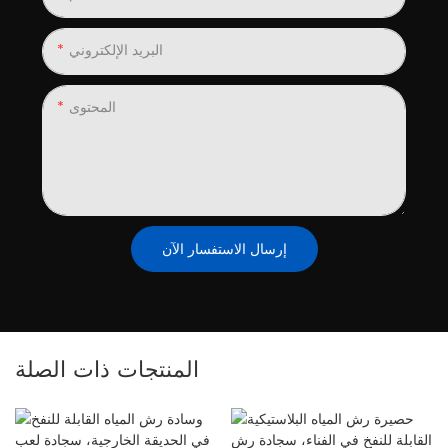
البريد الإلكتروني
المحتوى
إرسال الاستفسار الآن
المنتجات ذات الصلة