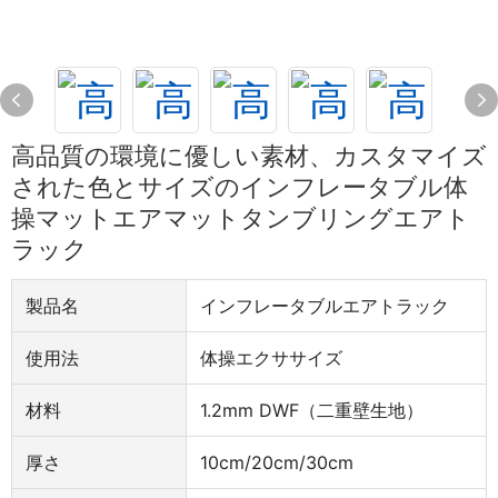
高品質の環境に優しい素材、カスタマイズ
された色とサイズのインフレータブル体
操マットエアマットタンブリングエアト
ラック
製品名
インフレータブルエアトラック
使用法
体操エクササイズ
材料
1.2mm DWF（二重壁生地）
厚さ
10cm/20cm/30cm