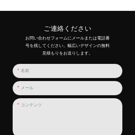
ご連絡ください
お問い合わせフォームにメールまたは電話番
号を残してください。幅広いデザインの無料
見積もりをお送りします。
名前
メール
コンテンツ